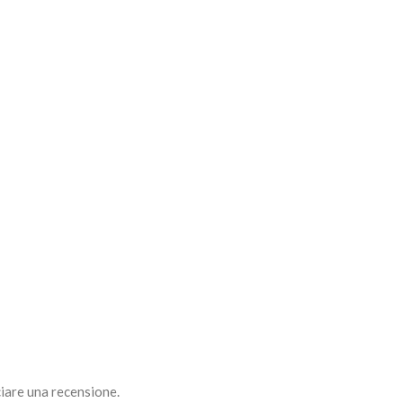
iare una recensione.