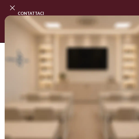
CONTATTACI
PROGRAMMA MASTER CLASS
CORSI
SOLD OUT