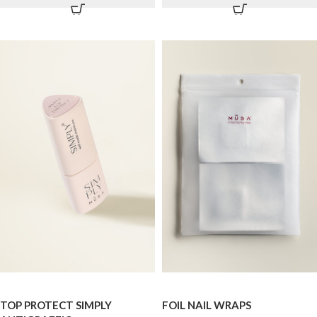
TOP PROTECT SIMPLY
FOIL NAIL WRAPS