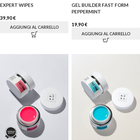
EXPERT WIPES
GEL BUILDER FAST FORM
PEPPERMINT
39,90
€
19,90
€
AGGIUNGI AL CARRELLO
AGGIUNGI AL CARRELLO