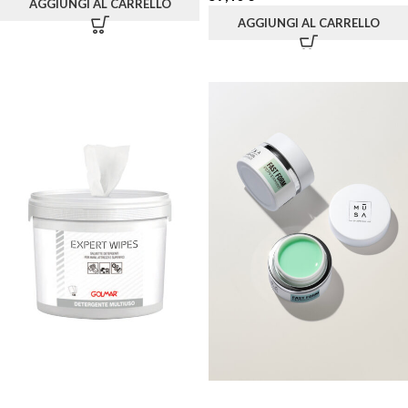
AGGIUNGI AL CARRELLO
AGGIUNGI AL CARRELLO