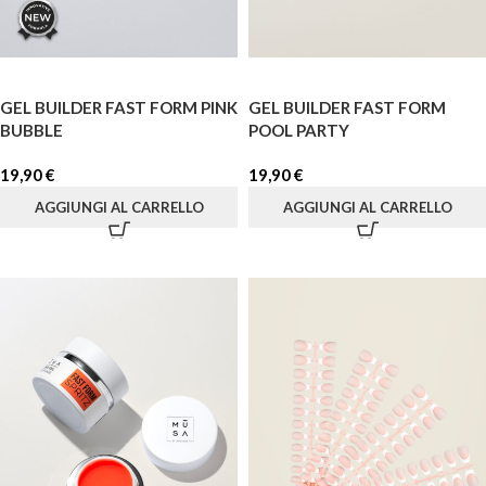
GEL BUILDER FAST FORM PINK
GEL BUILDER FAST FORM
BUBBLE
POOL PARTY
19,90
€
19,90
€
AGGIUNGI AL CARRELLO
AGGIUNGI AL CARRELLO