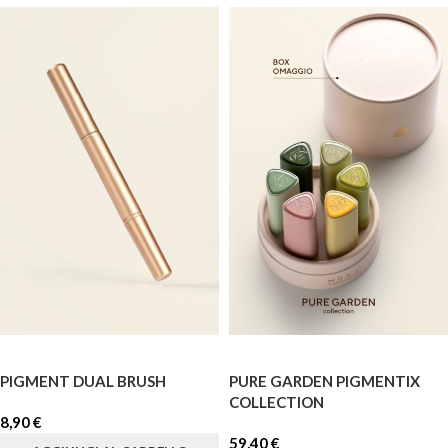
PIGMENT DUAL BRUSH
PURE GARDEN PIGMENTIX
COLLECTION
8,90
€
59,40
€