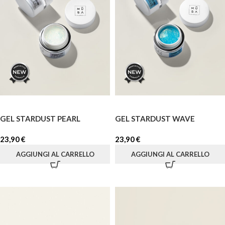
GEL STARDUST PEARL
GEL STARDUST WAVE
23,90
€
23,90
€
AGGIUNGI AL CARRELLO
AGGIUNGI AL CARRELLO