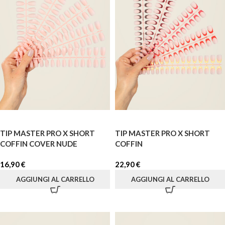
TIP MASTER PRO X SHORT
TIP MASTER PRO X SHORT
COFFIN COVER NUDE
COFFIN
16,90
€
22,90
€
AGGIUNGI AL CARRELLO
AGGIUNGI AL CARRELLO