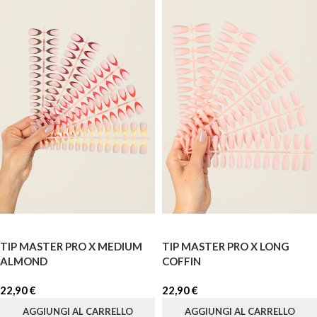
TIP MASTER PRO X MEDIUM
TIP MASTER PRO X LONG
ALMOND
COFFIN
22,90
€
22,90
€
AGGIUNGI AL CARRELLO
AGGIUNGI AL CARRELLO