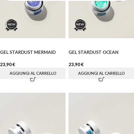
GEL STARDUST MERMAID
GEL STARDUST OCEAN
23,90
€
23,90
€
AGGIUNGI AL CARRELLO
AGGIUNGI AL CARRELLO