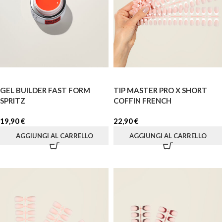
GEL BUILDER FAST FORM
TIP MASTER PRO X SHORT
SPRITZ
COFFIN FRENCH
19,90
€
22,90
€
AGGIUNGI AL CARRELLO
AGGIUNGI AL CARRELLO