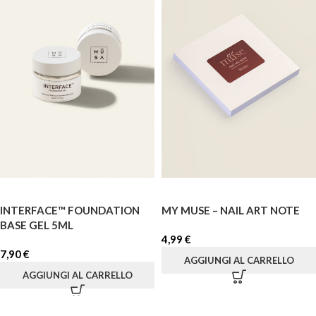
INTERFACE™ FOUNDATION
MY MUSE – NAIL ART NOTE
BASE GEL 5ML
4,99
€
7,90
€
AGGIUNGI AL CARRELLO
AGGIUNGI AL CARRELLO