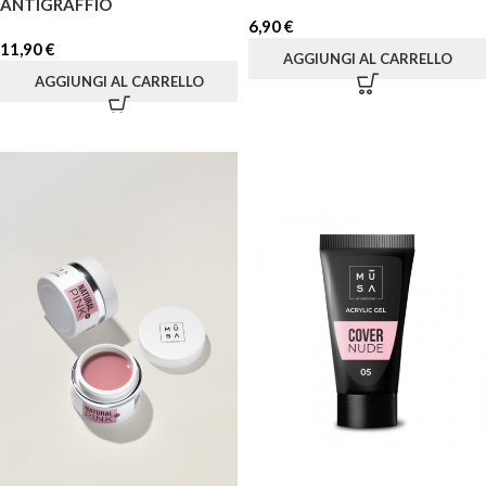
ANTIGRAFFIO
6,90
€
11,90
€
AGGIUNGI AL CARRELLO
AGGIUNGI AL CARRELLO