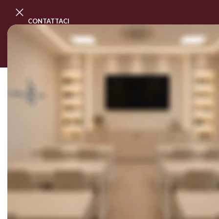
CONTATTACI
PROGRAMMA MASTER CLASS
CORSI
SOLD OUT