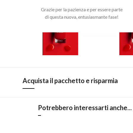
Grazie per la pazienza e per essere parte
di questa nuova, entusiasmante fase!
Acquista il pacchetto e risparmia
Potrebbero interessarti anche...