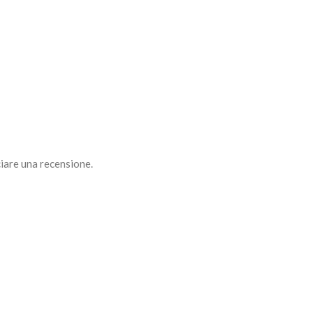
iare una recensione.