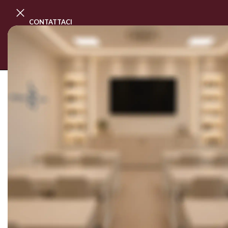
CONTATTACI
PROGRAMMA MASTER CLASS
CORSI
SOLD OUT