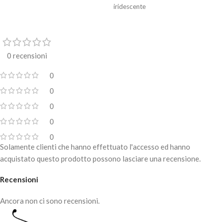
iridescente
0 recensioni
0
0
0
0
0
Solamente clienti che hanno effettuato l'accesso ed hanno
acquistato questo prodotto possono lasciare una recensione.
Recensioni
Ancora non ci sono recensioni.