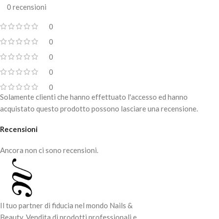
0 recensioni
0
0
0
0
0
Solamente clienti che hanno effettuato l'accesso ed hanno
acquistato questo prodotto possono lasciare una recensione.
Recensioni
Ancora non ci sono recensioni.
Il tuo partner di fiducia nel mondo Nails &
Beauty. Vendita di prodotti professionali e