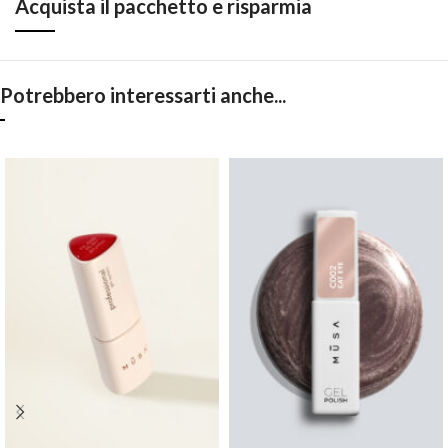
Acquista il pacchetto e risparmia
Potrebbero interessarti anche...