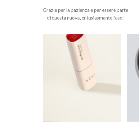
Grazie per la pazienza e per essere parte
di questa nuova, entusiasmante fase!