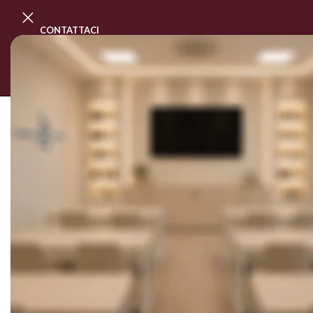
CONTATTACI
PROGRAMMA MASTER CLASS
CORSI
SOLD OUT