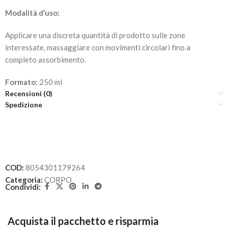
Modalità d’uso:
Applicare una discreta quantità di prodotto sulle zone
interessate, massaggiare con movimenti circolari fino a
completo assorbimento.
Formato:
250 ml
Recensioni (0)
Spedizione
COD:
8054301179264
Categoria:
CORPO
Condividi:
Acquista il pacchetto e risparmia