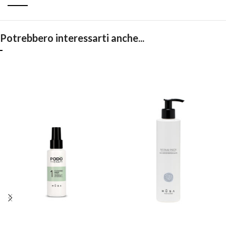
Potrebbero interessarti anche...