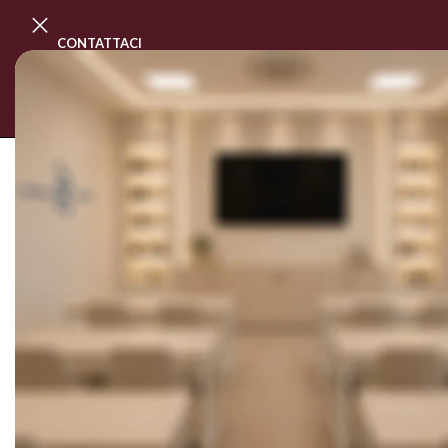
CONTATTACI
PROGRAMMA MASTER CLASS
CORSI
SOLD OUT