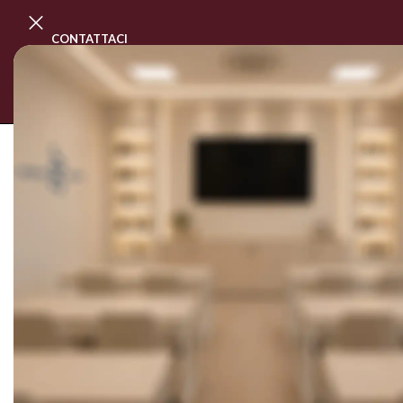
CONTATTACI
PROGRAMMA MASTER CLASS
CORSI
SOLD OUT