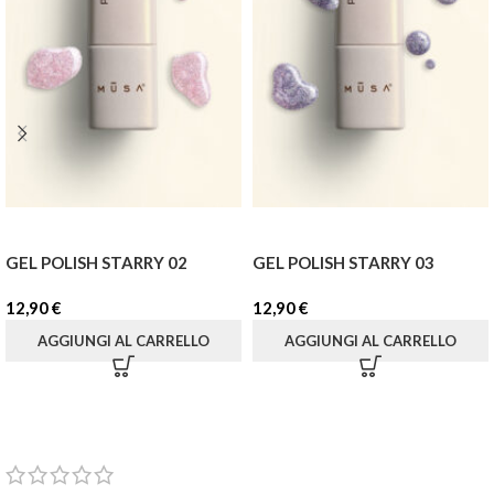
GEL POLISH STARRY 02
GEL POLISH STARRY 03
12,90
€
12,90
€
AGGIUNGI AL CARRELLO
AGGIUNGI AL CARRELLO