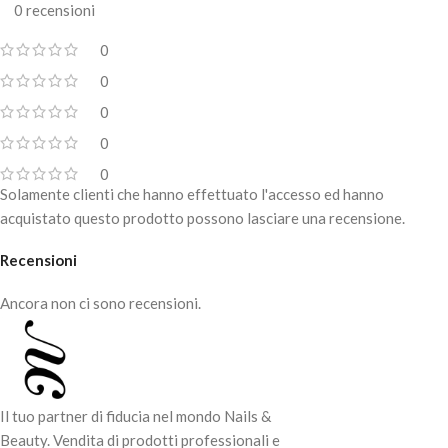
0 recensioni
0
0
0
0
0
Solamente clienti che hanno effettuato l'accesso ed hanno
acquistato questo prodotto possono lasciare una recensione.
Recensioni
Ancora non ci sono recensioni.
Il tuo partner di fiducia nel mondo Nails &
Beauty. Vendita di prodotti professionali e