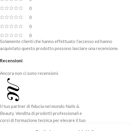
0
0
0
0
Solamente clienti che hanno effettuato l'accesso ed hanno
acquistato questo prodotto possono lasciare una recensione.
Recensioni
Ancora non ci sono recensioni.
Il tuo partner di fiducia nel mondo Nails &
Beauty. Vendita di prodotti professionali e
corsi di formazione tecnica per elevare il tuo
stile e la tua professionalità.