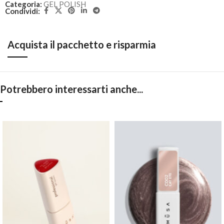
Categoria:
GEL POLISH
Condividi:
Acquista il pacchetto e risparmia
Potrebbero interessarti anche...