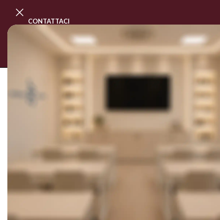
CONTATTACI
PROGRAMMA MASTER CLASS
CORSI
SOLD OUT