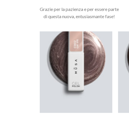
Grazie per la pazienza e per essere parte
di questa nuova, entusiasmante fase!