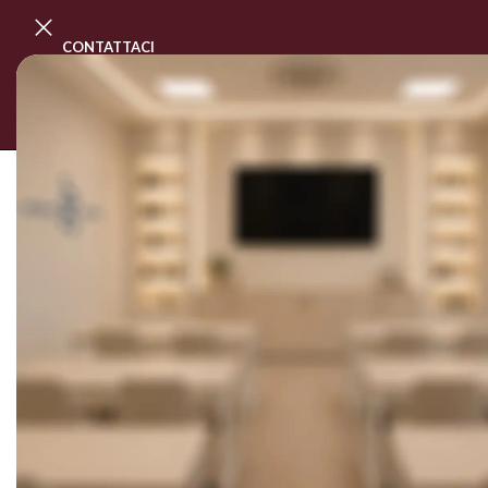
CONTATTACI
PROGRAMMA MASTER CLASS
CORSI
SOLD OUT