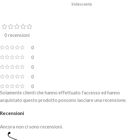
iridescente
0 recensioni
0
0
0
0
0
Solamente clienti che hanno effettuato l'accesso ed hanno
acquistato questo prodotto possono lasciare una recensione.
Recensioni
Ancora non ci sono recensioni.