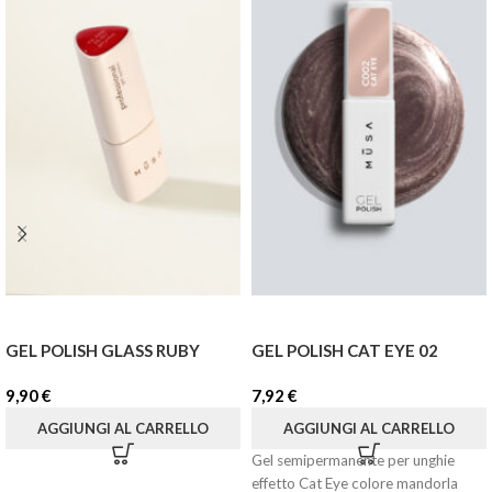
GEL POLISH GLASS RUBY
GEL POLISH CAT EYE 02
9,90
€
7,92
€
AGGIUNGI AL CARRELLO
AGGIUNGI AL CARRELLO
Gel semipermanente per unghie
effetto Cat Eye colore mandorla