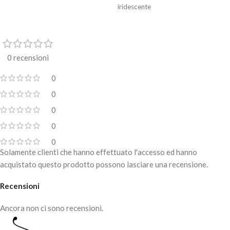
iridescente
0 recensioni
0
0
0
0
0
Solamente clienti che hanno effettuato l'accesso ed hanno
acquistato questo prodotto possono lasciare una recensione.
Recensioni
Ancora non ci sono recensioni.