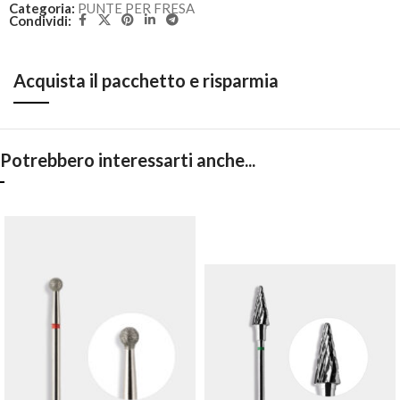
Categoria:
PUNTE PER FRESA
Condividi:
Acquista il pacchetto e risparmia
Potrebbero interessarti anche...