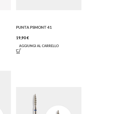
PUNTA PSMONT 41
19,90
€
AGGIUNGI AL CARRELLO