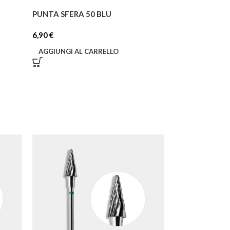
PUNTA SFERA 50 BLU
6,90
€
AGGIUNGI AL CARRELLO