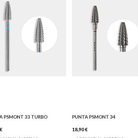
A PSMONT 33 TURBO
PUNTA PSMONT 34
€
18,90
€