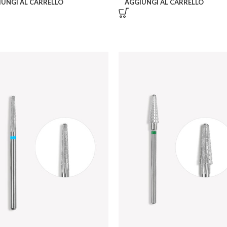
IUNGI AL CARRELLO
AGGIUNGI AL CARRELLO