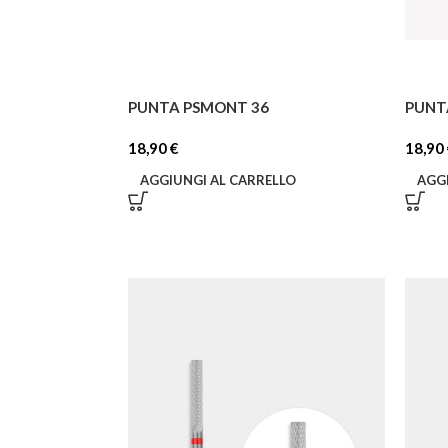
PUNTA PSMONT 36
PUNT
18,90
€
18,90
AGGIUNGI AL CARRELLO
AGG