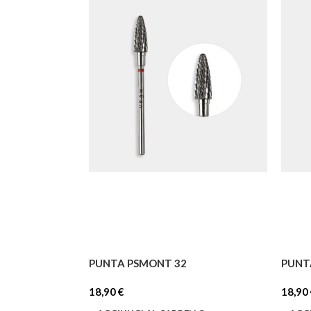
PUNTA PSMONT 32
PUNT
18,90
€
18,90