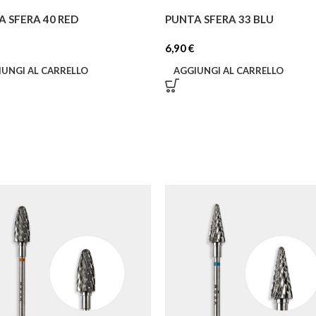
 SFERA 40 RED
PUNTA SFERA 33 BLU
6,90
€
IUNGI AL CARRELLO
AGGIUNGI AL CARRELLO