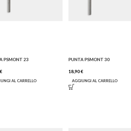
A PSMONT 23
PUNTA PSMONT 30
€
18,90
€
IUNGI AL CARRELLO
AGGIUNGI AL CARRELLO