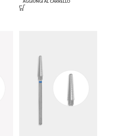
AGGIUNGI AL CARRELLO