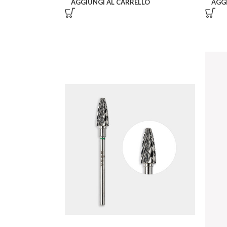
AGGIUNGI AL CARRELLO
AGG