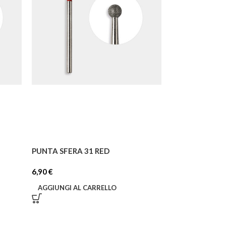
PUNTA SFERA 31 RED
6,90
€
AGGIUNGI AL CARRELLO