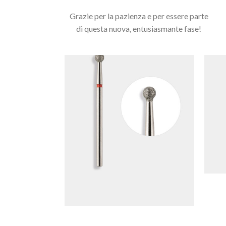
Grazie per la pazienza e per essere parte
di questa nuova, entusiasmante fase!