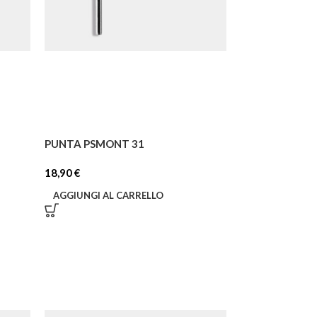
PUNTA PSMONT 31
18,90
€
AGGIUNGI AL CARRELLO