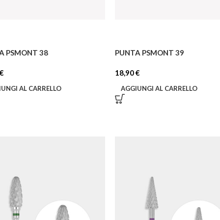
A PSMONT 38
PUNTA PSMONT 39
€
18,90
€
IUNGI AL CARRELLO
AGGIUNGI AL CARRELLO