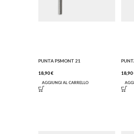
PUNTA PSMONT 21
PUNT
18,90
€
18,90
AGGIUNGI AL CARRELLO
AGG