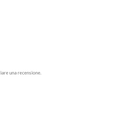
iare una recensione.