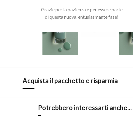
Grazie per la pazienza e per essere parte
di questa nuova, entusiasmante fase!
Acquista il pacchetto e risparmia
Potrebbero interessarti anche...