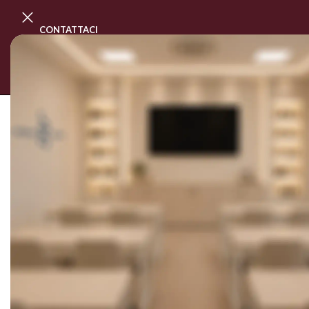
CONTATTACI
PROGRAMMA MASTER CLASS
CORSI
SOLD OUT