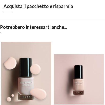
Acquista il pacchetto e risparmia
Potrebbero interessarti anche...