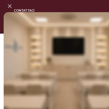
CONTATTACI
PROGRAMMA MASTER CLASS
CORSI
SOLD OUT