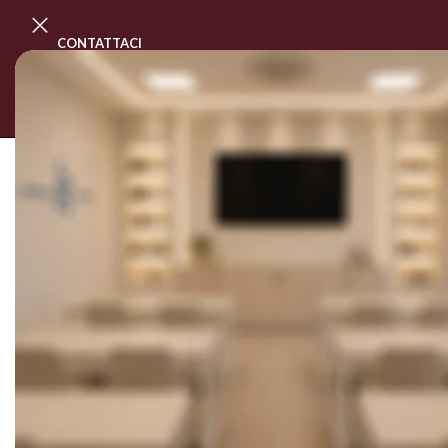
CONTATTACI
PROGRAMMA MASTER CLASS
CORSI
SOLD OUT