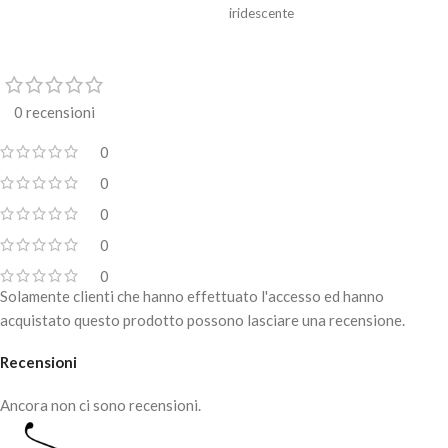
iridescente
0 recensioni
0
0
0
0
0
Solamente clienti che hanno effettuato l'accesso ed hanno
acquistato questo prodotto possono lasciare una recensione.
Recensioni
Ancora non ci sono recensioni.