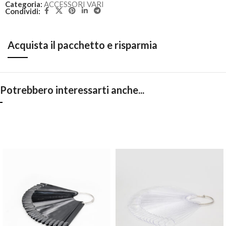
Categoria:
ACCESSORI VARI
Condividi:
Acquista il pacchetto e risparmia
Potrebbero interessarti anche...