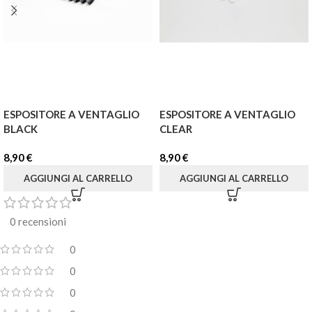
ESPOSITORE A VENTAGLIO
ESPOSITORE A VENTAGLIO
BLACK
CLEAR
8,90
€
8,90
€
AGGIUNGI AL CARRELLO
AGGIUNGI AL CARRELLO
0 recensioni
0
0
0