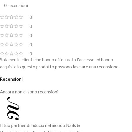
0 recensioni
0
0
0
0
0
Solamente clienti che hanno effettuato l'accesso ed hanno
acquistato questo prodotto possono lasciare una recensione.
Recensioni
Ancora non ci sono recensioni.
Il tuo partner di fiducia nel mondo Nails &