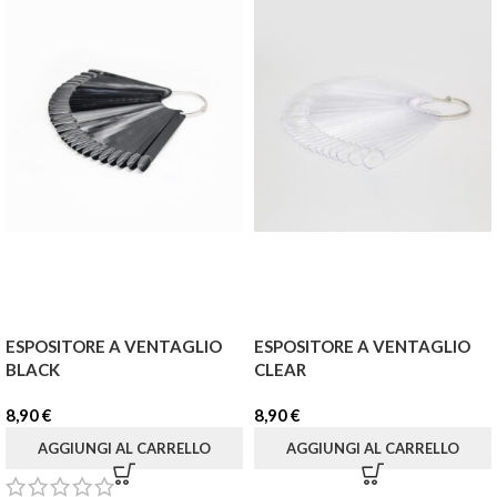
ESPOSITORE A VENTAGLIO
ESPOSITORE A VENTAGLIO
BLACK
CLEAR
8,90
€
8,90
€
AGGIUNGI AL CARRELLO
AGGIUNGI AL CARRELLO