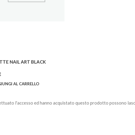
TTE NAIL ART BLACK
€
IUNGI AL CARRELLO
ettuato l'accesso ed hanno acquistato questo prodotto possono lasc