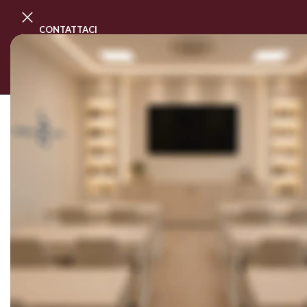
CONTATTACI
PROGRAMMA MASTER CLASS
CORSI