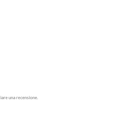
iare una recensione.