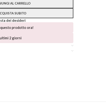
IUNGI AL CARRELLO
CQUISTA SUBITO
ista dei desideri
questo prodotto ora!
ultimi 2 giorni