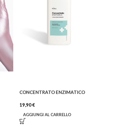
CONCENTRATO ENZIMATICO
19,90
€
AGGIUNGI AL CARRELLO