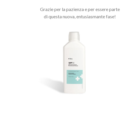
Grazie per la pazienza e per essere parte
di questa nuova, entusiasmante fase!