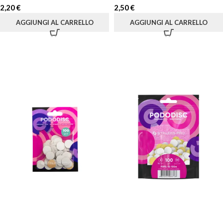
2,20
€
2,50
€
AGGIUNGI AL CARRELLO
AGGIUNGI AL CARRELLO