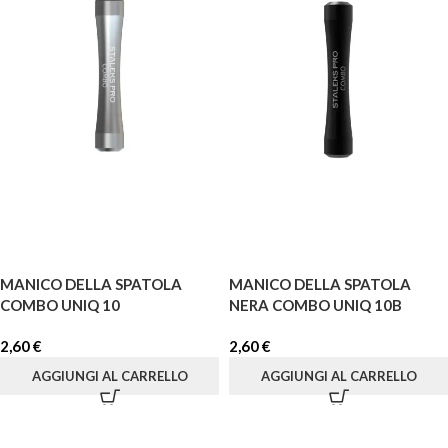
MANICO DELLA SPATOLA
MANICO DELLA SPATOLA
COMBO UNIQ 10
NERA COMBO UNIQ 10B
2,60
€
2,60
€
AGGIUNGI AL CARRELLO
AGGIUNGI AL CARRELLO