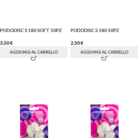
PODODISC S 180 SOFT 50PZ
PODODISC S 180 50PZ
3,50
€
2,50
€
AGGIUNGI AL CARRELLO
AGGIUNGI AL CARRELLO