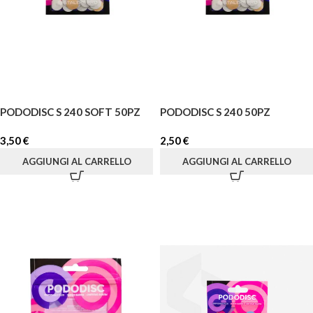
PODODISC S 240 SOFT 50PZ
PODODISC S 240 50PZ
3,50
€
2,50
€
AGGIUNGI AL CARRELLO
AGGIUNGI AL CARRELLO