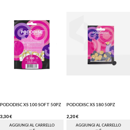
PODODISC XS 100 SOFT 50PZ
PODODISC XS 180 50PZ
3,30
€
2,20
€
AGGIUNGI AL CARRELLO
AGGIUNGI AL CARRELLO