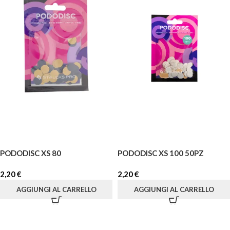
PODODISC XS 80
PODODISC XS 100 50PZ
2,20
€
2,20
€
AGGIUNGI AL CARRELLO
AGGIUNGI AL CARRELLO