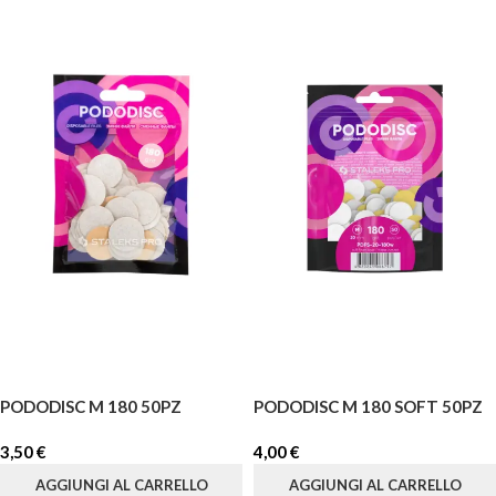
PODODISC M 180 50PZ
PODODISC M 180 SOFT 50PZ
3,50
€
4,00
€
AGGIUNGI AL CARRELLO
AGGIUNGI AL CARRELLO