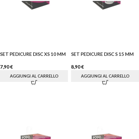
SET PEDICURE DISC XS 10 MM
SET PEDICURE DISC S 15 MM
7,90
€
8,90
€
AGGIUNGI AL CARRELLO
AGGIUNGI AL CARRELLO