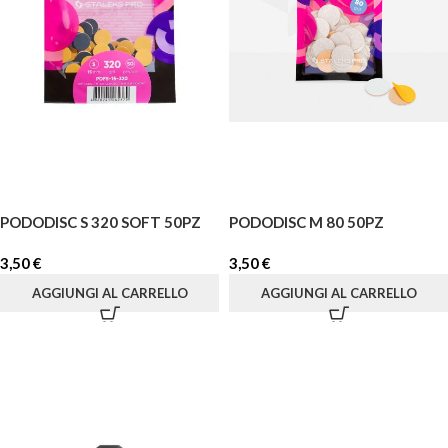
PODODISC S 320 SOFT 50PZ
PODODISC M 80 50PZ
3,50
€
3,50
€
AGGIUNGI AL CARRELLO
AGGIUNGI AL CARRELLO