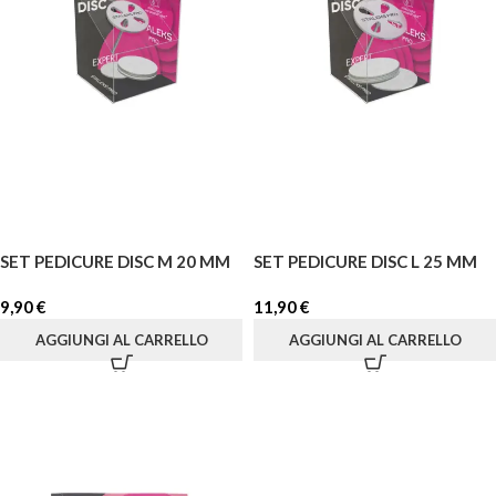
SET PEDICURE DISC M 20 MM
SET PEDICURE DISC L 25 MM
9,90
€
11,90
€
AGGIUNGI AL CARRELLO
AGGIUNGI AL CARRELLO