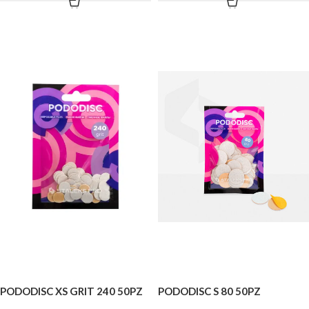
PODODISC XS GRIT 240 50PZ
PODODISC S 80 50PZ