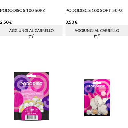
PODODISC S 100 50PZ
PODODISC S 100 SOFT 50PZ
2,50
€
3,50
€
AGGIUNGI AL CARRELLO
AGGIUNGI AL CARRELLO