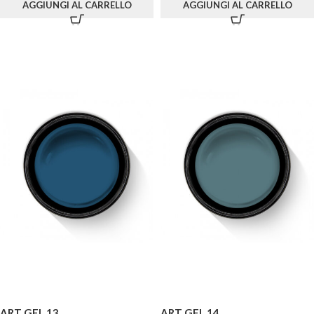
AGGIUNGI AL CARRELLO
AGGIUNGI AL CARRELLO
ART GEL 13
ART GEL 14