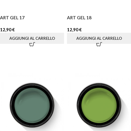
ART GEL 17
ART GEL 18
12,90
€
12,90
€
AGGIUNGI AL CARRELLO
AGGIUNGI AL CARRELLO