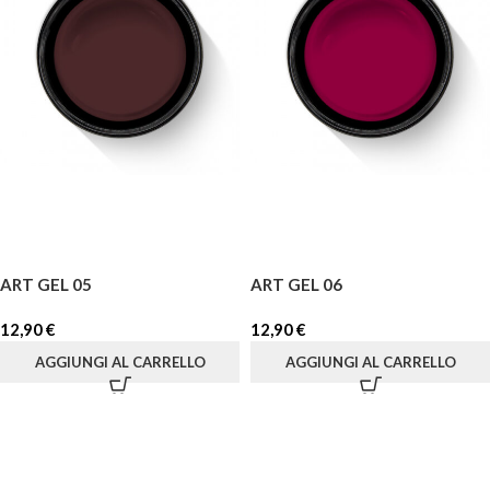
ART GEL 05
ART GEL 06
12,90
€
12,90
€
AGGIUNGI AL CARRELLO
AGGIUNGI AL CARRELLO