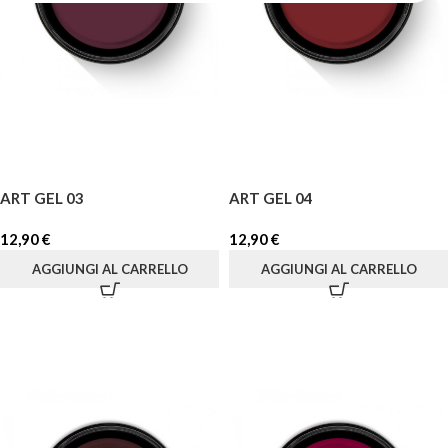
ART GEL 03
ART GEL 04
12,90
€
12,90
€
AGGIUNGI AL CARRELLO
AGGIUNGI AL CARRELLO