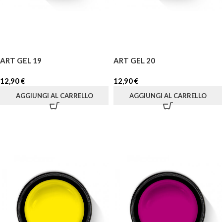
ART GEL 19
ART GEL 20
12,90
€
12,90
€
AGGIUNGI AL CARRELLO
AGGIUNGI AL CARRELLO