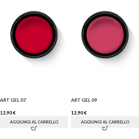
ART GEL 07
ART GEL 09
12,90
€
12,90
€
AGGIUNGI AL CARRELLO
AGGIUNGI AL CARRELLO