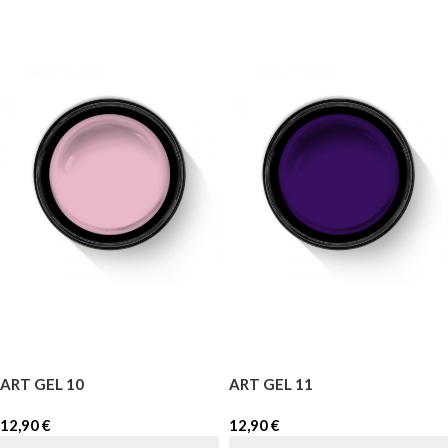
ART GEL 10
ART GEL 11
12,90
€
12,90
€