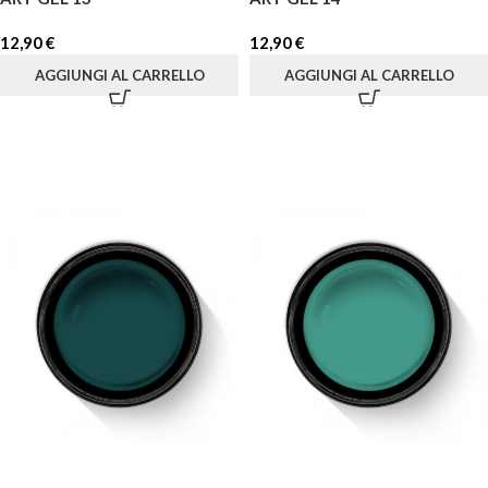
12,90
€
12,90
€
AGGIUNGI AL CARRELLO
AGGIUNGI AL CARRELLO