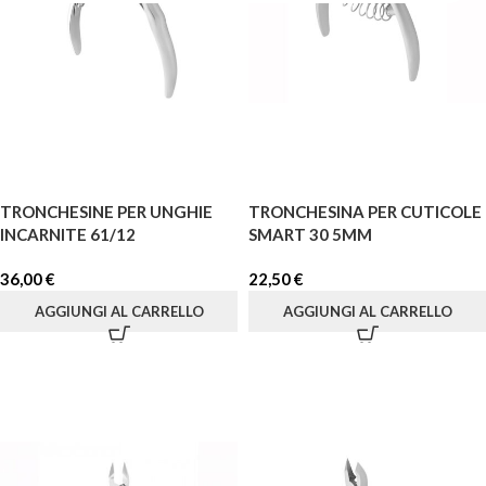
TRONCHESINE PER UNGHIE
TRONCHESINA PER CUTICOLE
INCARNITE 61/12
SMART 30 5MM
36,00
€
22,50
€
AGGIUNGI AL CARRELLO
AGGIUNGI AL CARRELLO