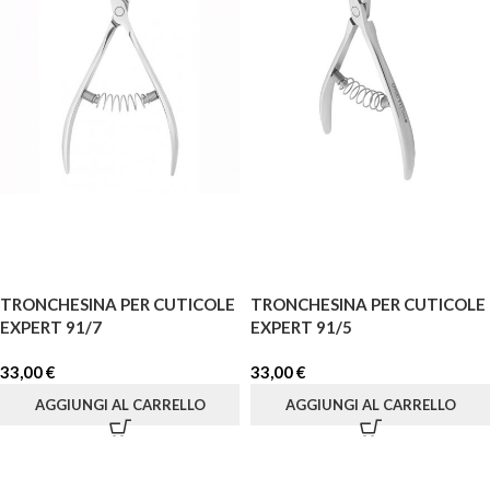
TRONCHESINA PER CUTICOLE
TRONCHESINA PER CUTICOLE
EXPERT 91/7
EXPERT 91/5
33,00
€
33,00
€
AGGIUNGI AL CARRELLO
AGGIUNGI AL CARRELLO