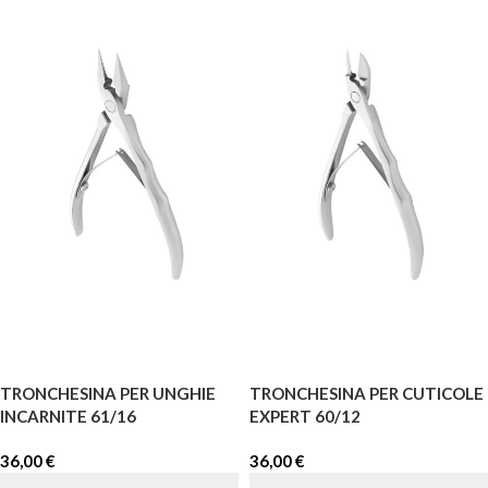
TRONCHESINA PER UNGHIE
TRONCHESINA PER CUTICOLE
INCARNITE 61/16
EXPERT 60/12
36,00
€
36,00
€