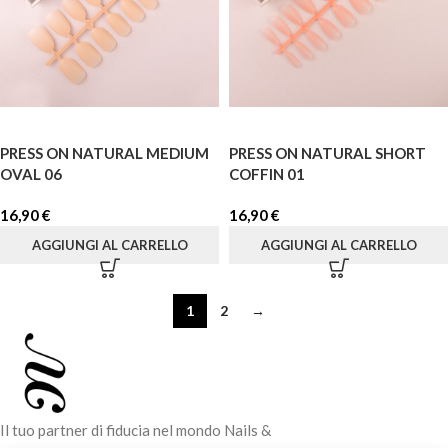
PRESS ON NATURAL MEDIUM
PRESS ON NATURAL SHORT
OVAL 06
COFFIN 01
16,90
€
16,90
€
AGGIUNGI AL CARRELLO
AGGIUNGI AL CARRELLO
1
2
→
Il tuo partner di fiducia nel mondo Nails &