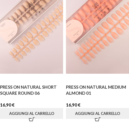
PRESS ON NATURAL SHORT
PRESS ON NATURAL MEDIUM
SQUARE ROUND 06
ALMOND 01
16,90
€
16,90
€
AGGIUNGI AL CARRELLO
AGGIUNGI AL CARRELLO