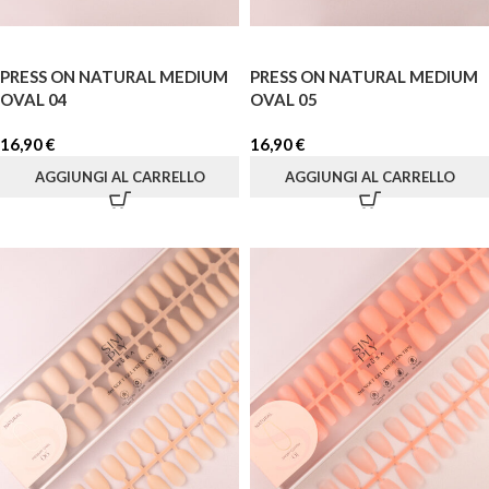
PRESS ON NATURAL MEDIUM
PRESS ON NATURAL MEDIUM
OVAL 04
OVAL 05
16,90
€
16,90
€
AGGIUNGI AL CARRELLO
AGGIUNGI AL CARRELLO