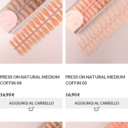
PRESS ON NATURAL MEDIUM
PRESS ON NATURAL MEDIUM
COFFIN 04
COFFIN 05
16,90
€
16,90
€
AGGIUNGI AL CARRELLO
AGGIUNGI AL CARRELLO