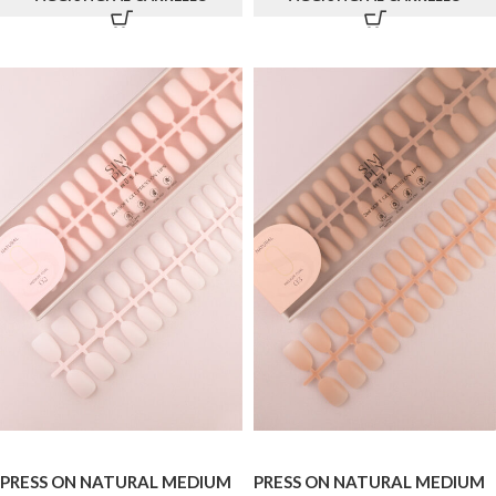
PRESS ON NATURAL MEDIUM
PRESS ON NATURAL MEDIUM