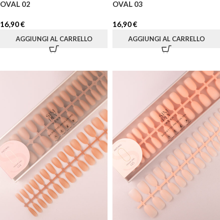
OVAL 02
OVAL 03
16,90
€
16,90
€
AGGIUNGI AL CARRELLO
AGGIUNGI AL CARRELLO