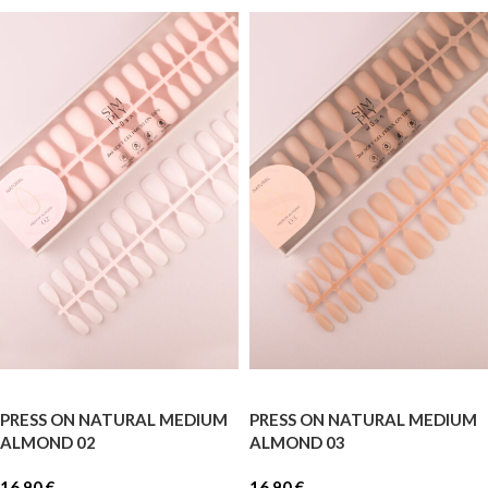
PRESS ON NATURAL MEDIUM
PRESS ON NATURAL MEDIUM
ALMOND 02
ALMOND 03
16,90
€
16,90
€