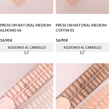
PRESS ON NATURAL MEDIUM
PRESS ON NATURAL MEDIUM
ALMOND 06
COFFIN 01
16,90
€
16,90
€
AGGIUNGI AL CARRELLO
AGGIUNGI AL CARRELLO