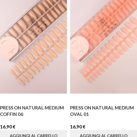
PRESS ON NATURAL MEDIUM
PRESS ON NATURAL MEDIUM
COFFIN 06
OVAL 01
16,90
€
16,90
€
AGGIUNGI AL CARRELLO
AGGIUNGI AL CARRELLO