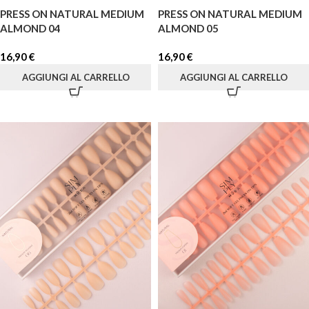
PRESS ON NATURAL MEDIUM
PRESS ON NATURAL MEDIUM
ALMOND 04
ALMOND 05
16,90
€
16,90
€
AGGIUNGI AL CARRELLO
AGGIUNGI AL CARRELLO