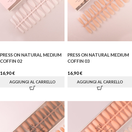
PRESS ON NATURAL MEDIUM
PRESS ON NATURAL MEDIUM
COFFIN 02
COFFIN 03
16,90
€
16,90
€
AGGIUNGI AL CARRELLO
AGGIUNGI AL CARRELLO