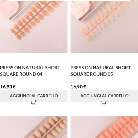
PRESS ON NATURAL SHORT
PRESS ON NATURAL SHORT
SQUARE ROUND 04
SQUARE ROUND 05
16,90
€
16,90
€
AGGIUNGI AL CARRELLO
AGGIUNGI AL CARRELLO