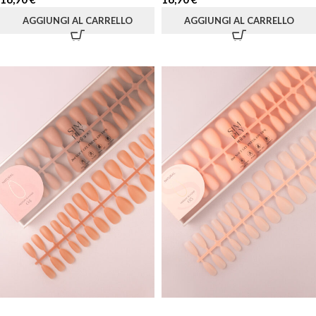
AGGIUNGI AL CARRELLO
AGGIUNGI AL CARRELLO