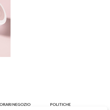
ORARI NEGOZIO
POLITICHE