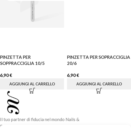
PINZETTA PER
PINZETTA PER SOPRACCIGLIA
SOPPRACCIGLIA 10/5
20/6
6,90
€
6,90
€
AGGIUNGI AL CARRELLO
AGGIUNGI AL CARRELLO
Il tuo partner di fiducia nel mondo Nails &
Beauty. Vendita di prodotti professionali e