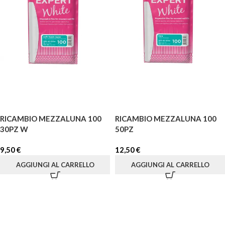
RICAMBIO MEZZALUNA 100
RICAMBIO MEZZALUNA 100
30PZ W
50PZ
9,50
€
12,50
€
AGGIUNGI AL CARRELLO
AGGIUNGI AL CARRELLO