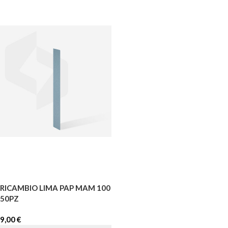
RICAMBIO LIMA PAP MAM 100
50PZ
9,00
€