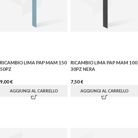
RICAMBIO LIMA PAP MAM 150
RICAMBIO LIMA PAP MAM 100
50PZ
30PZ NERA
9,00
€
7,50
€
AGGIUNGI AL CARRELLO
AGGIUNGI AL CARRELLO