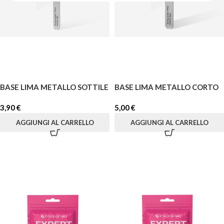
BASE LIMA METALLO SOTTILE
BASE LIMA METALLO CORTO
3,90
€
5,00
€
AGGIUNGI AL CARRELLO
AGGIUNGI AL CARRELLO