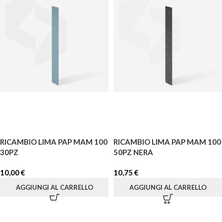
RICAMBIO LIMA PAP MAM 100
RICAMBIO LIMA PAP MAM 100
30PZ
50PZ NERA
10,00
€
10,75
€
AGGIUNGI AL CARRELLO
AGGIUNGI AL CARRELLO