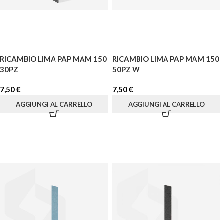
RICAMBIO LIMA PAP MAM 150
RICAMBIO LIMA PAP MAM 150
30PZ
50PZ W
7,50
€
7,50
€
AGGIUNGI AL CARRELLO
AGGIUNGI AL CARRELLO