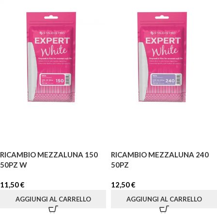
RICAMBIO MEZZALUNA 150
RICAMBIO MEZZALUNA 240
50PZ W
50PZ
11,50
€
12,50
€
AGGIUNGI AL CARRELLO
AGGIUNGI AL CARRELLO