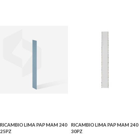
RICAMBIO LIMA PAP MAM 240
RICAMBIO LIMA PAP MAM 240
25PZ
30PZ