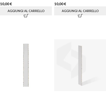
10,00
€
10,00
€
AGGIUNGI AL CARRELLO
AGGIUNGI AL CARRELLO