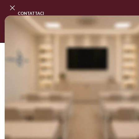
CONTATTACI
PROGRAMMA MASTER CLASS
CORSI