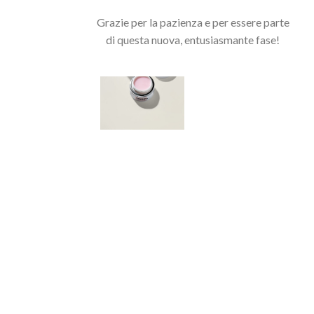
Grazie per la pazienza e per essere parte
di questa nuova, entusiasmante fase!