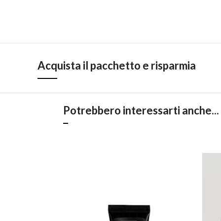
Acquista il pacchetto e risparmia
Potrebbero interessarti anche...