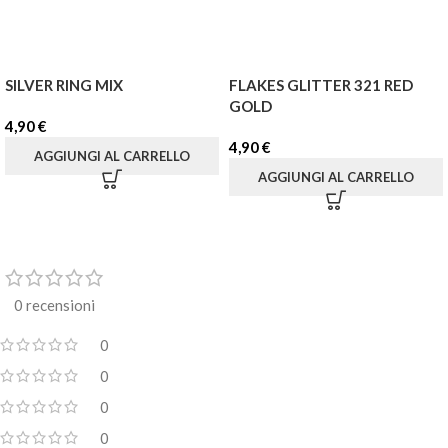
SILVER RING MIX
FLAKES GLITTER 321 RED
GOLD
4,90
€
4,90
€
AGGIUNGI AL CARRELLO
AGGIUNGI AL CARRELLO
0 recensioni
0
0
0
0