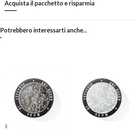
Acquista il pacchetto e risparmia
Potrebbero interessarti anche...