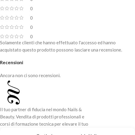
0
0
0
0
Solamente clienti che hanno effettuato l'accesso ed hanno
acquistato questo prodotto possono lasciare una recensione.
Recensioni
Ancora non ci sono recensioni.
Il tuo partner di fiducia nel mondo Nails &
Beauty. Vendita di prodotti professionali e
corsi di formazione tecnica per elevare il tuo
stile e la tua professionalità.