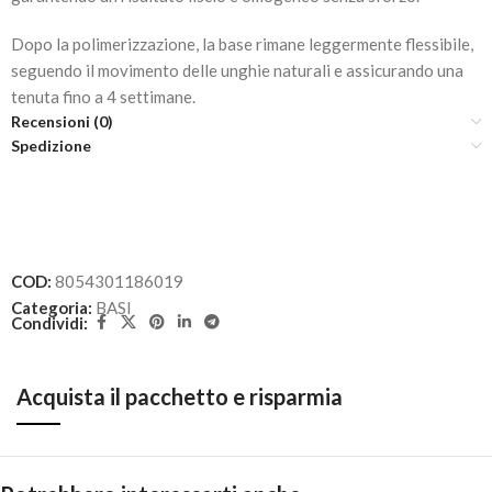
Dopo la polimerizzazione, la base rimane leggermente flessibile,
seguendo il movimento delle unghie naturali e assicurando una
tenuta fino a 4 settimane.
Recensioni (0)
Spedizione
COD:
8054301186019
Categoria:
BASI
Condividi:
Acquista il pacchetto e risparmia