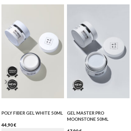
POLY FIBER GEL WHITE 50ML
GEL MASTER PRO
MOONSTONE 50ML
44,90
€