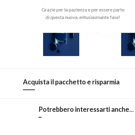
Grazie per la pazienza e per essere parte
di questa nuova, entusiasmante fase!
Acquista il pacchetto e risparmia
Potrebbero interessarti anche...