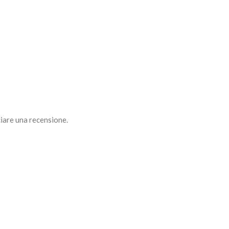
iare una recensione.