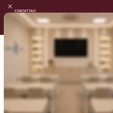
CONTATTACI
PROGRAMMA MASTER CLASS
CORSI
SOLD OUT