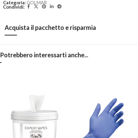
Categoria:
GOLMAR
Condividi:
Acquista il pacchetto e risparmia
Potrebbero interessarti anche...