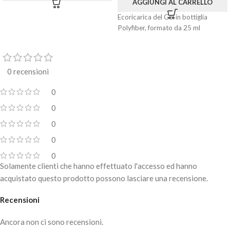
AGGIUNGI AL CARRELLO
Ecoricarica del Gel in bottiglia
Polyfiber, formato da 25 ml
0 recensioni
0
0
0
0
0
Solamente clienti che hanno effettuato l'accesso ed hanno
acquistato questo prodotto possono lasciare una recensione.
Recensioni
Ancora non ci sono recensioni.