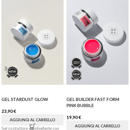
GEL STARDUST GLOW
GEL BUILDER FAST FORM
PINK BUBBLE
23,90
€
19,90
€
AGGIUNGI AL CARRELLO
AGGIUNGI AL CARRELLO
Gel costruttore autolivellante con