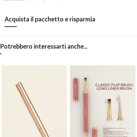
Acquista il pacchetto e risparmia
Potrebbero interessarti anche...