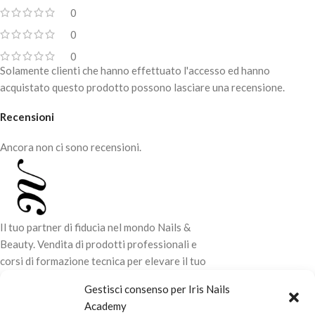
0
0
0
Solamente clienti che hanno effettuato l'accesso ed hanno
acquistato questo prodotto possono lasciare una recensione.
Recensioni
Ancora non ci sono recensioni.
Il tuo partner di fiducia nel mondo Nails &
Beauty. Vendita di prodotti professionali e
corsi di formazione tecnica per elevare il tuo
stile e la tua professionalità.
Gestisci consenso per Iris Nails
Academy
CONTATTI