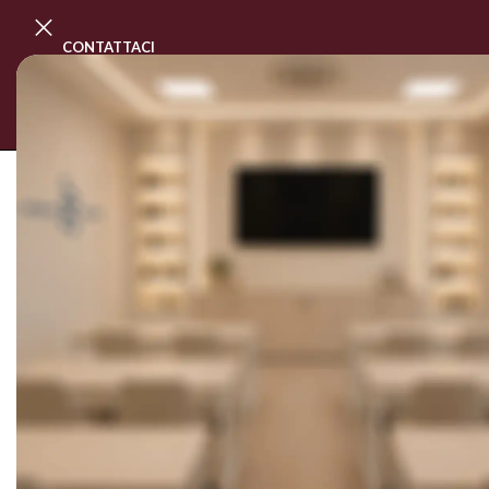
CONTATTACI
PROGRAMMA MASTER CLASS
CORSI