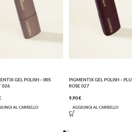
ENTIX GEL POLISH – IRIS
PIGMENTIX GEL POLISH – PL
 026
ROSE 027
€
9,90
€
IUNGI AL CARRELLO
AGGIUNGI AL CARRELLO