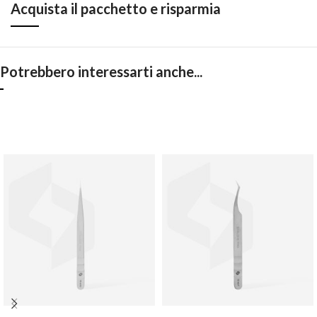
Acquista il pacchetto e risparmia
Potrebbero interessarti anche...