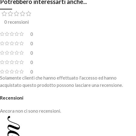
Potrebbero interessarti anche...
0 recensioni
0
0
0
0
0
Solamente clienti che hanno effettuato l'accesso ed hanno
acquistato questo prodotto possono lasciare una recensione.
Recensioni
Ancora non ci sono recensioni.