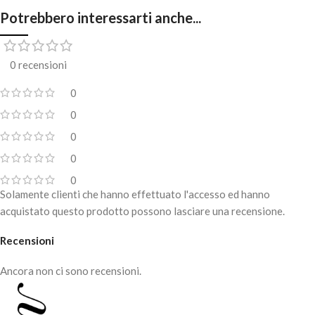
Potrebbero interessarti anche...
0 recensioni
0
0
0
0
0
Solamente clienti che hanno effettuato l'accesso ed hanno
acquistato questo prodotto possono lasciare una recensione.
Recensioni
Ancora non ci sono recensioni.