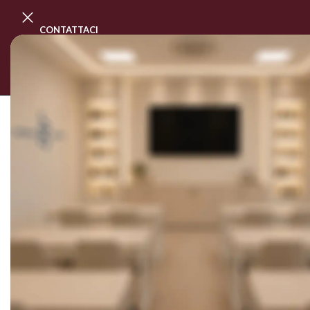
CONTATTACI
PROGRAMMA MASTER CLASS
CORSI